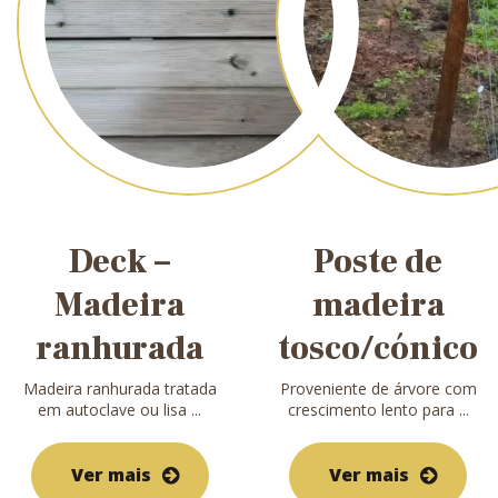
Deck –
Poste de
Madeira
madeira
ranhurada
tosco/cónico
Madeira ranhurada tratada
Proveniente de árvore com
em autoclave ou lisa ...
crescimento lento para ...
Ver mais
Ver mais