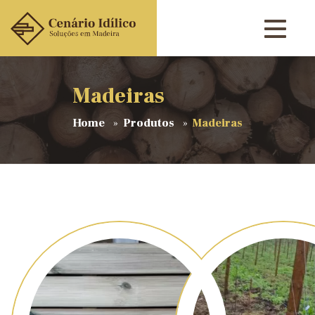
Madeiras
Home
Produtos
Madeiras