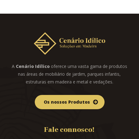
A
Cenário Idílico
oferece uma vasta gama de produtos
nas áreas de mobiliário de jardim, parques infantis,
estruturas em madeira e metal e vedações.
Os nossos Produtos
Fale connosco!