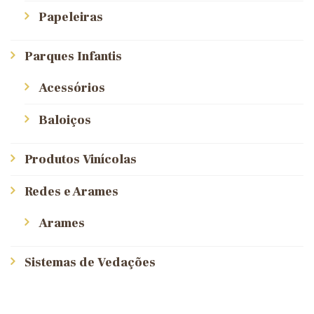
Papeleiras
Parques Infantis
Acessórios
Baloiços
Produtos Vinícolas
Redes e Arames
Arames
Sistemas de Vedações