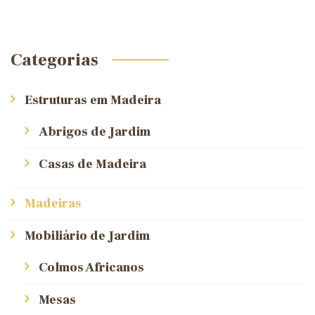
Categorias
Estruturas em Madeira
Abrigos de Jardim
Casas de Madeira
Madeiras
Mobiliário de Jardim
Colmos Africanos
Mesas