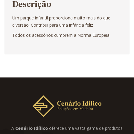
Descrição
Um parque infantil proporciona muito mais do que
diversão. Contribui para uma infância feliz
Todos os acessórios cumprem a Norma Europeia
A
Cenário Idílico
oferece uma vasta gama de produtos