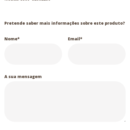
Pretende saber mais informações sobre este produto?
Nome*
Email*
A sua mensagem