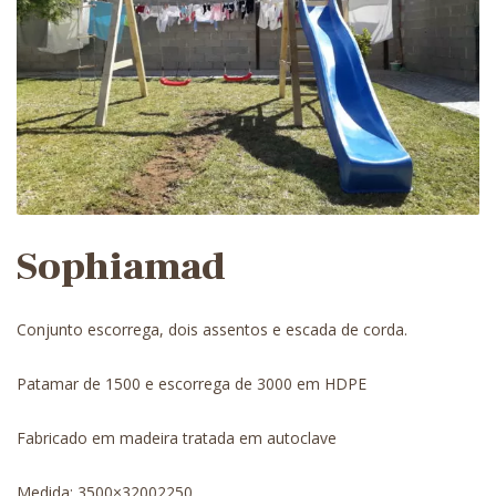
Sophiamad
Conjunto escorrega, dois assentos e escada de corda.
Patamar de 1500 e escorrega de 3000 em HDPE
Fabricado em madeira tratada em autoclave
Medida: 3500×32002250