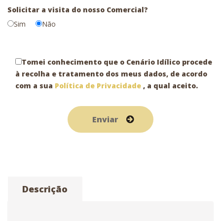
Solicitar a visita do nosso Comercial?
Sim
Não
Tomei conhecimento que o Cenário Idílico procede
à recolha e tratamento dos meus dados, de acordo
com a sua
Política de Privacidade
, a qual aceito.
Descrição