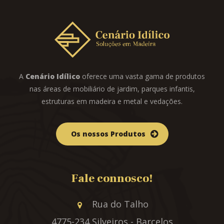
A
Cenário Idílico
oferece uma vasta gama de produtos
nas áreas de mobiliário de jardim, parques infantis,
estruturas em madeira e metal e vedações.
Os nossos Produtos
Fale connosco!
Rua do Talho
4775-234 Silveiros - Barcelos