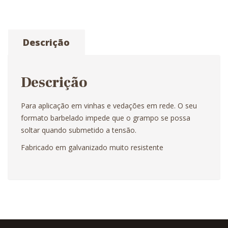
Descrição
Descrição
Para aplicação em vinhas e vedações em rede. O seu
formato barbelado impede que o grampo se possa
soltar quando submetido a tensão.
Fabricado em galvanizado muito resistente