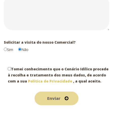
Solicitar a visita do nosso Comercial?
Sim
Não
Tomei conhecimento que o Cenário Idílico procede
à recolha e tratamento dos meus dados, de acordo
com a sua
Política de Privacidade
, a qual aceito.