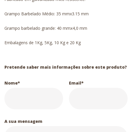
Grampo Barbelado Médio: 35 mmx3.15 mm
Grampo barbelado grande: 40 mmx4,0 mm
Embalagens de 1Kg, 5Kg, 10 Kg e 20 Kg
Pretende saber mais informações sobre este produto?
Nome*
Email*
A sua mensagem