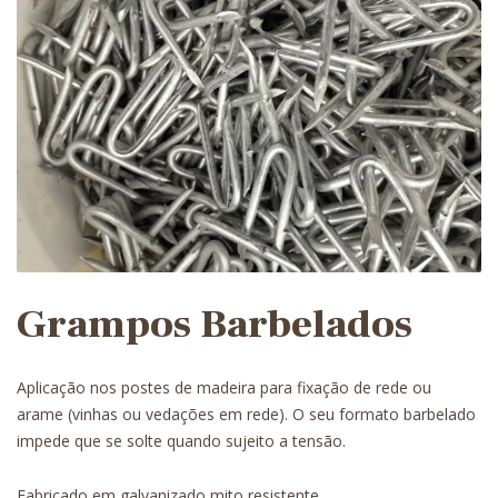
Grampos Barbelados
Aplicação nos postes de madeira para fixação de rede ou
arame (vinhas ou vedações em rede). O seu formato barbelado
impede que se solte quando sujeito a tensão.
Fabricado em galvanizado mito resistente.